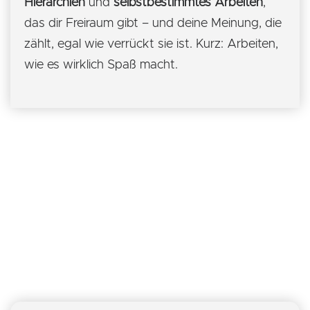
Hierarchien
und
selbstbestimmtes Arbeiten
,
das dir Freiraum gibt – und deine Meinung, die
zählt, egal wie verrückt sie ist. Kurz: Arbeiten,
wie es wirklich Spaß macht.