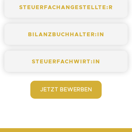
STEUERFACHANGESTELLTE:R
BILANZBUCHHALTER:IN
STEUERFACHWIRT:IN
JETZT BEWERBEN