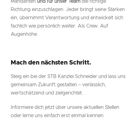
Mandanten
und für unser Team
die richtige
Richtung einzuschlagen. Jeder bringt seine Stärken
ein, übernimmt Verantwortung und entwickelt sich
fachlich wie persönlich weiter. Als Crew. Auf
Augenhöhe.
Mach den nächsten Schritt.
Steig ein bei der STB Kanzlei Schneider und lass uns
gemeinsam Zukunft gestalten – verlässlich,
wertschätzend und zielgerichtet.
Informiere dich jetzt über unsere aktuellen Stellen
oder lerne uns einfach erst einmal kennen.