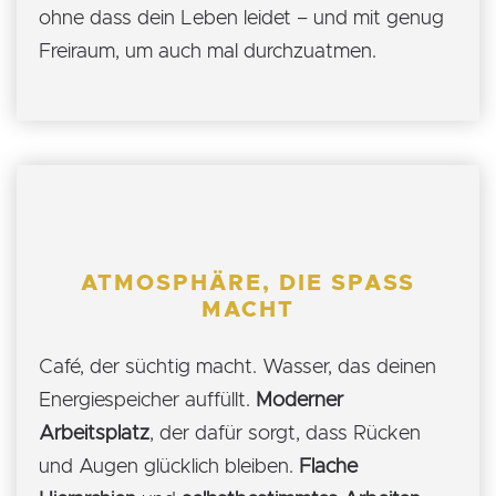
ohne dass dein Leben leidet – und mit genug
Freiraum, um auch mal durchzuatmen.
ATMOSPHÄRE, DIE SPASS M
ACHT
Café, der süchtig macht. Wasser, das deinen
Energiespeicher auffüllt.
Moderner
Arbeitsplatz
, der dafür sorgt, dass Rücken
und Augen glücklich bleiben.
Flache