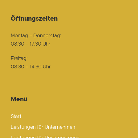
Öffnungszeiten
Montag – Donnerstag:
08:30 – 17:30 Uhr
Freitag:
08:30 – 14:30 Uhr
Menü
Start
Leistungen für Unternehmen
Leistungen für Privatpersonen