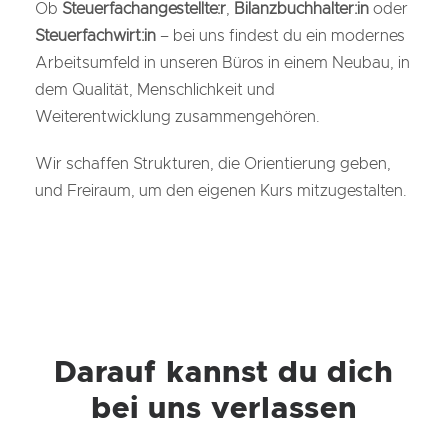
Ob
Steuerfachangestellte:r
,
Bilanzbuchhalter:in
oder
Steuerfachwirt:in
– bei uns findest du ein modernes
Arbeitsumfeld in unseren Büros in einem Neubau, in
dem Qualität, Menschlichkeit und
Weiterentwicklung zusammengehören.
Wir schaffen Strukturen, die Orientierung geben,
und Freiraum, um den eigenen Kurs mitzugestalten.
Darauf kannst du dich
bei uns verlassen