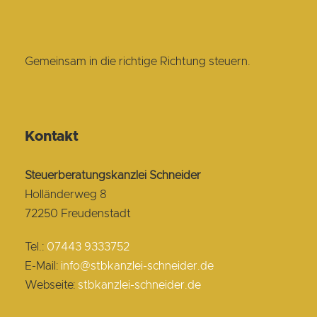
Gemeinsam in die richtige Richtung steuern.
Kontakt
Steuerberatungskanzlei Schneider
Holländerweg 8
72250
Freudenstadt
Tel.:
07443 9333752
E-Mail:
info@stbkanzlei-schneider.de
Webseite:
stbkanzlei-schneider.de