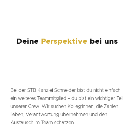
Deine
Perspektive
bei uns
Bei der STB Kanzlei Schneider bist du nicht einfach
ein weiteres Teammitglied – du bist ein wichtiger Teil
unserer Crew. Wir suchen Kolleg:innen, die Zahlen
lieben, Verantwortung übernehmen und den
Austausch im Team schätzen.