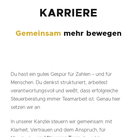
KARRIERE
Gemeinsam
mehr bewegen
Du hast ein gutes Gespür für Zahlen – und für
Menschen. Du denkst strukturiert, arbeitest
verantwortungsvoll und weißt, dass erfolgreiche
Steuerberatung immer Teamarbeit ist. Genau hier
setzen wir an.
In unserer Kanzlei steuern wir gemeinsam: mit
Klarheit, Vertrauen und dem Anspruch, für