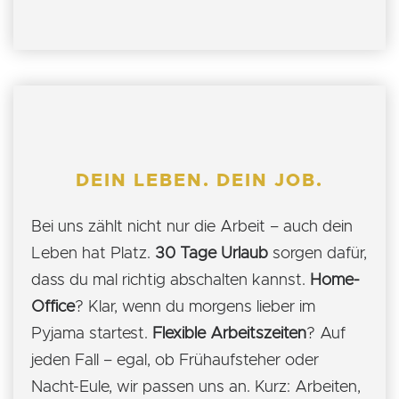
DEIN LEBEN. DEIN JOB.
Bei uns zählt nicht nur die Arbeit – auch dein
Leben hat Platz.
30 Tage Urlaub
sorgen dafür,
dass du mal richtig abschalten kannst.
Home-
Office
? Klar, wenn du morgens lieber im
Pyjama startest.
Flexible Arbeitszeiten
? Auf
jeden Fall – egal, ob Frühaufsteher oder
Nacht-Eule, wir passen uns an. Kurz: Arbeiten,