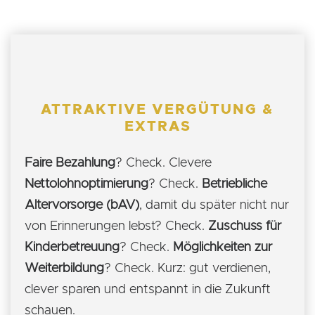
ATTRAKTIVE VERGÜTUNG &
EXTRAS
Faire Bezahlung
? Check. Clevere
Nettolohnoptimierung
? Check.
Betriebliche
Altervorsorge (bAV)
, damit du später nicht nur
von Erinnerungen lebst? Check.
Zuschuss für
Kinderbetreuung
? Check.
Möglichkeiten zur
Weiterbildung
? Check. Kurz: gut verdienen,
clever sparen und entspannt in die Zukunft
schauen.